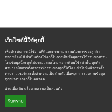
เว็บไซต์นี้ใช้คุกกี้
เพื่อประสบการณ์ใช้งานที่ดีและตรงตามความต้องการของลูกค้า
หจก.พร้อมใช้ จำเป็นต้องใช้คุกกี้ในการเก็บข้อมูลการใช้งานของท่าน
โดยข้อมูลนี้จะถูกใช้ประมวลผลโดย หจก.พร้อมใช้ เท่านั้น ลูกค้า
สามารถปิดการตั้งค่าการทำงานของคุกกี้ได้โดยเข้าไปที่หน้าการตั้ง
ค่าบราวเซอร์และตั้งค่าความเป็นส่วนตัวเพื่อหยุดการรวบรวมข้อมูล
ทุกอย่างของคุกกี้ในอนาคต
อ่านเพิ่มเติม
นโยบายความเป็นส่วนตัว
รับทราบ