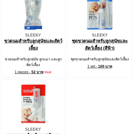
SLEEKY
SLEEKY
ขวดนมสำหรับลูกสุนัขและสัตว์
ชุดขวดนมสำหรับลูกสุนัขและ
เลี้ยง
สัตว์เลี้ยง (สีฟ้า)
ขวดนมสำหรับลูกสุนัข ลูกแมว และลูก
ชุดขวดนมสำหรับลูกสุนัขและสัตว์เลี้ยง
สัตว์เลี้ยง
1 set -
100 บาท
1 pieces -
52 บาท
หมด
SLEEKY