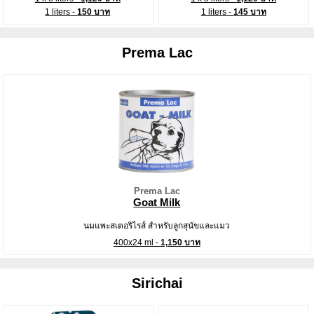
1 liters -
150 บาท
1 liters -
145 บาท
Prema Lac
Prema Lac
Goat Milk
นมแพะสเตอริไรส์ สำหรับลูกสุนัขและแมว
400x24 ml -
1,150 บาท
Sirichai