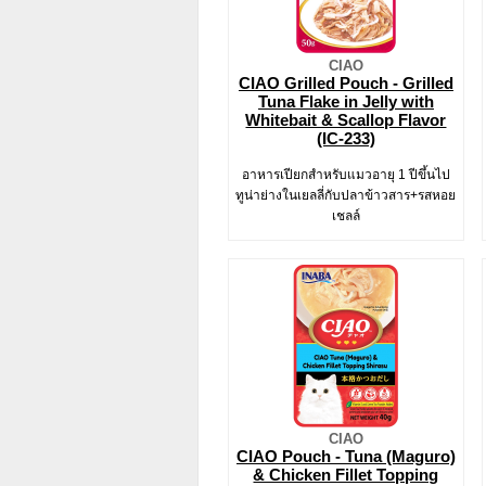
CIAO
CIAO Grilled Pouch - Grilled
Tuna Flake in Jelly with
Whitebait & Scallop Flavor
(IC-233)
อาหารเปียกสำหรับแมวอายุ 1 ปีขึ้นไป
ทูน่าย่างในเยลลี่กับปลาข้าวสาร+รสหอย
เชลล์
CIAO
CIAO Pouch - Tuna (Maguro)
& Chicken Fillet Topping