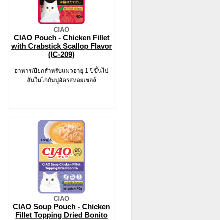
CIAO
CIAO Pouch - Chicken Fillet
with Crabstick Scallop Flavor
(IC-209)
อาหารเปียกสำหรับแมวอายุ 1 ปีขึ้นไป
สันในไก่กับปูอัดรสหอยเชลล์
CIAO
CIAO Soup Pouch - Chicken
Fillet Topping Dried Bonito