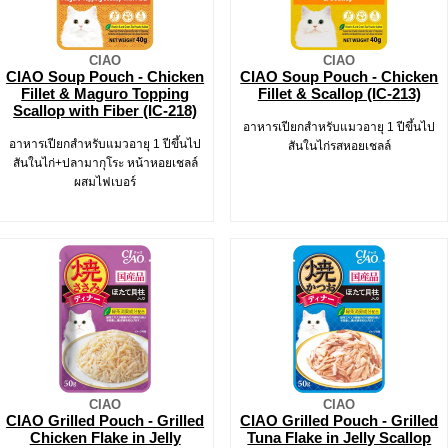
CIAO
CIAO
CIAO Soup Pouch - Chicken
CIAO Soup Pouch - Chicken
Fillet & Maguro Topping
Fillet & Scallop (IC-213)
Scallop with Fiber (IC-218)
อาหารเปียกสำหรับแมวอายุ 1 ปีขึ้นไป
อาหารเปียกสำหรับแมวอายุ 1 ปีขึ้นไป
สันในไก่รสหอยเชลล์
สันในไก่+ปลามากุโระ หน้าหอยเชลล์
ผสมไฟเบอร์
CIAO
CIAO
CIAO Grilled Pouch - Grilled
CIAO Grilled Pouch - Grilled
Chicken Flake in Jelly
Tuna Flake in Jelly Scallop