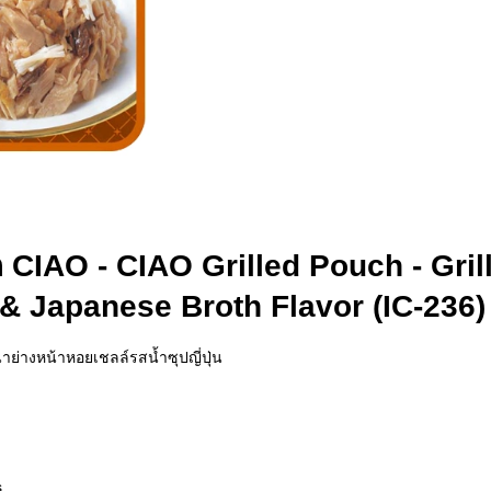
CIAO - CIAO Grilled Pouch - Grill
 & Japanese Broth Flavor (IC-236)
่าย่างหน้าหอยเชลล์รสน้ำซุปญี่ปุ่น
s