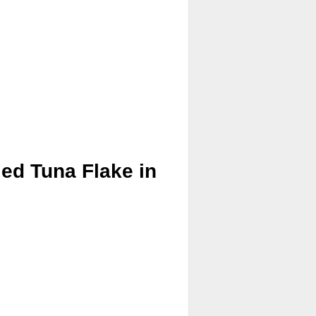
ed Tuna Flake in