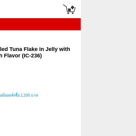
led Tuna Flake in Jelly with
 Flavor (IC-236)
อมียอดสั่งซื้อ 1,200 บาท