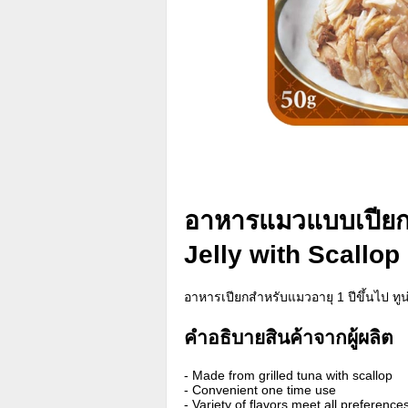
อาหารแมวแบบเปียก 
Jelly with Scallop
อาหารเปียกสำหรับแมวอายุ 1 ปีขึ้นไป ทูน
คำอธิบายสินค้าจากผู้ผลิต
- Made from grilled tuna with scallop
- Convenient one time use
- Variety of flavors meet all preference