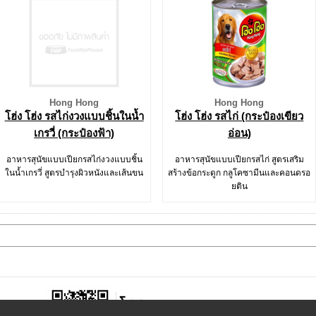
Hong Hong
Hong Hong
โฮ่ง โฮ่ง รสไก่งวงแบบชิ้นในน้ำ
โฮ่ง โฮ่ง รสไก่ (กระป๋องเขียว
เกรวี่ (กระป๋องฟ้า)
อ่อน)
อาหารสุนัขแบบเปียกรสไก่งวงแบบชิ้น
อาหารสุนัขแบบเปียกรสไก่ สูตรเสริม
ในน้ำเกรวี่ สูตรบำรุงผิวหนังและเส้นขน
สร้างข้อกระดูก กลูโคซามีนและคอนดรอ
ยติน