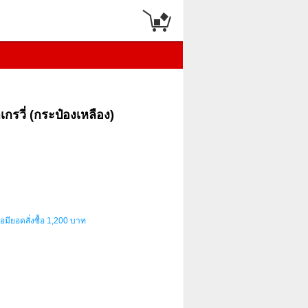
เกรวี่ (กระป๋องเหลือง)
อมียอดสั่งซื้อ 1,200 บาท