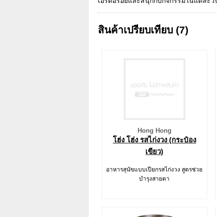
เอร็ดอร่อยและสนุกกับกิจกรรมในแต่ละวันไ
สินค้าเปรียบเทียบ (7)
Hong Hong
โฮ่ง โฮ่ง รสไก่งวง (กระป๋อง
เขียว)
อาหารสุนัขแบบเปียกรสไก่งวง สูตรช่วย
บำรุงสายตา