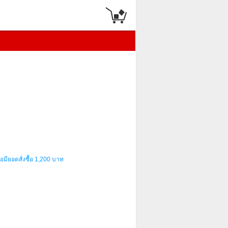
อมียอดสั่งซื้อ 1,200 บาท