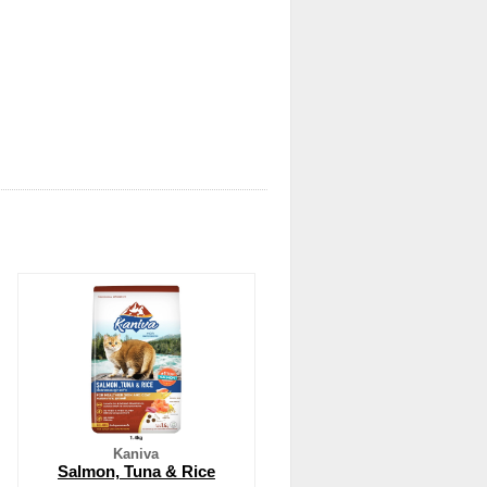
Kaniva
Salmon, Tuna & Rice