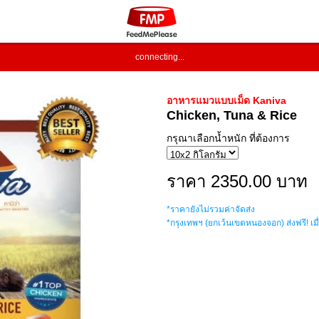
connecting...
อาหารแมวแบบเม็ด Kaniva
Chicken, Tuna & Rice
กรุณาเลือกน้ำหนัก ที่ต้องการ
ราคา 2350.00 บาท
*ราคายังไม่รวมค่าจัดส่ง
*กรุงเทพฯ (ยกเว้นเขตหนองจอก) ส่งฟรี! เมื่