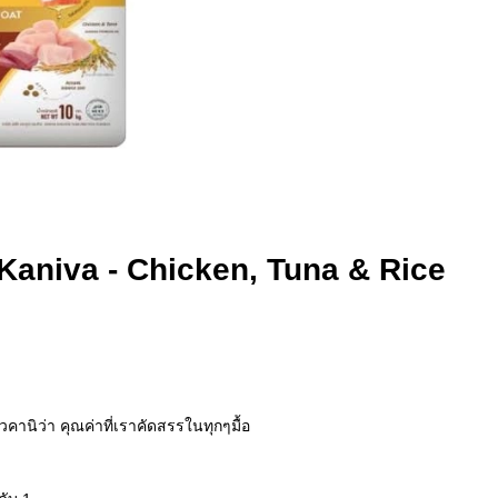
aniva - Chicken, Tuna & Rice
นิว่า คุณค่าที่เราคัดสรรในทุกๆมื้อ