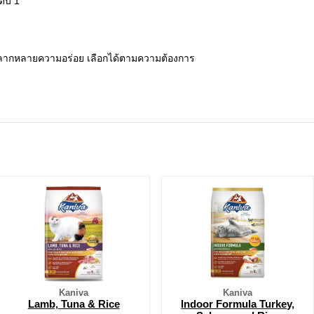
ดับ 1
หลากหลายความอร่อย เลือกได้ตามความต้องการ
Kaniva
Kaniva
Lamb, Tuna & Rice
Indoor Formula Turkey,