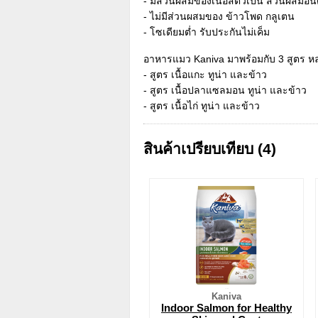
- มีส่วนผสมของเนื้อสัตว์เป็น ส่วนผสมอัน
- ไม่มีส่วนผสมของ ข้าวโพด กลูเตน
- โซเดียมต่ำ รับประกันไม่เค็ม
อาหารแมว Kaniva มาพร้อมกับ 3 สูตร 
- สูตร เนื้อแกะ ทูน่า และข้าว
- สูตร เนื้อปลาแซลมอน ทูน่า และข้าว
- สูตร เนื้อไก่ ทูน่า และข้าว
สินค้าเปรียบเทียบ (4)
Kaniva
Indoor Salmon for Healthy