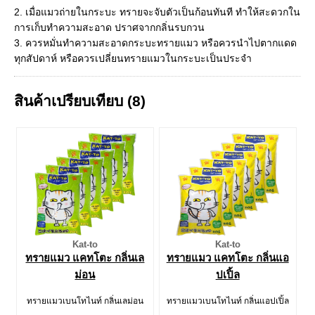
2. เมื่อแมวถ่ายในกระบะ ทรายจะจับตัวเป็นก้อนทันที ทำให้สะดวกใน
การเก็บทำความสะอาด ปราศจากกลิ่นรบกวน
3. ควรหมั่นทำความสะอาดกระบะทรายแมว หรือควรนำไปตากแดด
ทุกสัปดาห์ หรือควรเปลี่ยนทรายแมวในกระบะเป็นประจำ
สินค้าเปรียบเทียบ (8)
Kat-to
Kat-to
ทรายแมว แคทโตะ กลิ่นเล
ทรายแมว แคทโตะ กลิ่นแอ
ม่อน
ปเปิ้ล
ทรายแมวเบนโทไนท์ กลิ่นเลม่อน
ทรายแมวเบนโทไนท์ กลิ่นแอปเปิ้ล