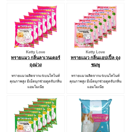
Ketty Love
Ketty Love
ทรายแมว กลิ่นลาเวนเดอร์
ทรายแมว กลิ่นแอปเปิ้ล ถุง
ถุงม่วง
ชมพู
ทรายแมวผลิตจากแร่เบนโทไนท์
ทรายแมวผลิตจากแร่เบนโทไนท์
คุณภาพสูง มีเม็ดมุกช่วยดูดจับกลิ่น
คุณภาพสูง มีเม็ดมุกช่วยดูดจับกลิ่น
แอมโมเนีย
แอมโมเนีย