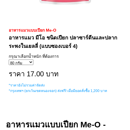
อาหารแมวแบบเปียก Me-O
อาหารแมว มีโอ ชนิดเปียก ปลาซาร์ดีนและปลาก
ระพงในเยลลี่ (แบบซองเบอร์ 4)
กรุณาเลือกน้ำหนัก ที่ต้องการ
ราคา 17.00 บาท
*ราคายังไม่รวมค่าจัดส่ง
*กรุงเทพฯ (ยกเว้นเขตหนองจอก) ส่งฟรี! เมื่อมียอดสั่งซื้อ 1,200 บาท
อาหารแมวแบบเปียก Me-O -