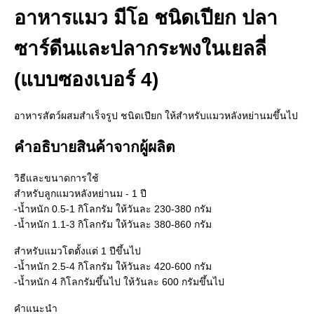
อาหารแมว มีโอ ชนิดเปียก ปลา
ซาร์ดีนและปลากระพงในเยลลี่
(แบบซองเบอร์ 4)
อาหารสัตว์ผสมสำเร็จรูป ชนิดเปียก ให้สำหรับแมวหลังหย่านมขึ้นไป
คำอธิบายสินค้าจากผู้ผลิต
วิธีและขนาดการใช้
สำหรับลูกแมวหลังหย่านม - 1 ปี
-น้ำหนัก 0.5-1 กิโลกรัม ให้วันละ 230-380 กรัม
-น้ำหนัก 1.1-3 กิโลกรัม ให้วันละ 380-860 กรัม
สำหรับแมวโตตั้งแต่ 1 ปีขึ้นไป
-น้ำหนัก 2.5-4 กิโลกรัม ให้วันละ 420-600 กรัม
-น้ำหนัก 4 กิโลกรัมขึ้นไป ให้วันละ 600 กรัมขึ้นไป
คำแนะนำ