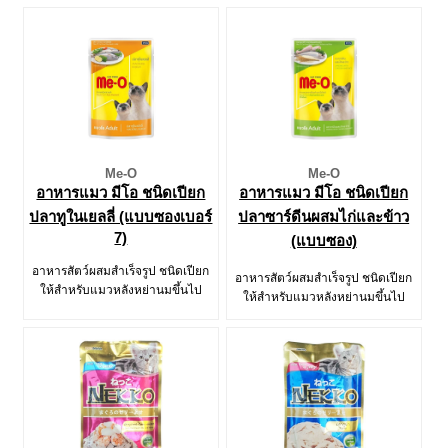
Me-O
Me-O
อาหารแมว มีโอ ชนิดเปียก
อาหารแมว มีโอ ชนิดเปียก
ปลาทูในเยลลี่ (แบบซองเบอร์
ปลาซาร์ดีนผสมไก่และข้าว
7)
(แบบซอง)
อาหารสัตว์ผสมสำเร็จรูป ชนิดเปียก
อาหารสัตว์ผสมสำเร็จรูป ชนิดเปียก
ให้สำหรับแมวหลังหย่านมขึ้นไป
ให้สำหรับแมวหลังหย่านมขึ้นไป