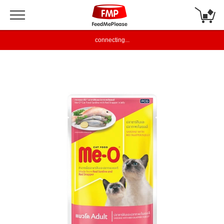
connecting...