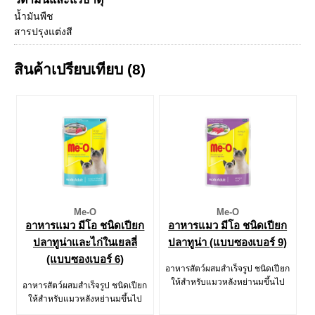
น้ำมันพืช
สารปรุงแต่งสี
สินค้าเปรียบเทียบ (8)
Me-O
Me-O
อาหารแมว มีโอ ชนิดเปียก
อาหารแมว มีโอ ชนิดเปียก
ปลาทูน่าและไก่ในเยลลี่
ปลาทูน่า (แบบซองเบอร์ 9)
(แบบซองเบอร์ 6)
อาหารสัตว์ผสมสำเร็จรูป ชนิดเปียก
ให้สำหรับแมวหลังหย่านมขึ้นไป
อาหารสัตว์ผสมสำเร็จรูป ชนิดเปียก
ให้สำหรับแมวหลังหย่านมขึ้นไป