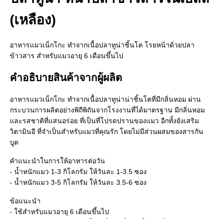
(เหลือง)
อาหารแมวเน็กโกะ ทำจากเนื้อปลาทูน่าชิ้นโต โรยหน้าด้วยปลา
ข้าวสาร สำหรับแมวอายุ 6 เดือนขึ้นไป
คำอธิบายสินค้าจากผู้ผลิต
อาหารแมวเน็กโกะ ทำจากเนื้อปลาทูน่าน่าชิ้นโตที่มีกลิ่นหอม ผ่าน
กระบวนการผลิตอย่างพิถีพิถันจากโรงงานที่ได้มาตรฐาน มีกลิ่นหอม
และรสชาติที่แสนอร่อย ที่เป็นที่โปรดปรานของแมว อีกทั้งยังเสริม
วิตามินอี ที่จำเป็นสำหรับแมวที่คุณรัก โดยไม่มีส่วนผสมของสารกัน
บูด
คำแนะนำในการให้อาหารต่อวัน
- น้ำหนักแมว 1-3 กิโลกรัม ให้วันละ 1-3.5 ซอง
- น้ำหนักแมว 3-5 กิโลกรัม ให้วันละ 3.5-6 ซอง
ข้อแนะนำ
- ใช้สำหรับแมวอายุ 6 เดือนขึ้นไป