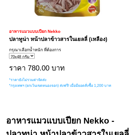
อาหารแมวแบบเปียก Nekko
ปลาทูน่า หน้าปลาข้าวสารในเยลลี่ (เหลือง)
กรุณาเลือกน้ำหนัก ที่ต้องการ
ราคา 780.00 บาท
*ราคายังไม่รวมค่าจัดส่ง
*กรุงเทพฯ (ยกเว้นเขตหนองจอก) ส่งฟรี! เมื่อมียอดสั่งซื้อ 1,200 บาท
อาหารแมวแบบเปียก Nekko -
ปลาทูน่า หน้าปลาข้าวสารในเยลลี่