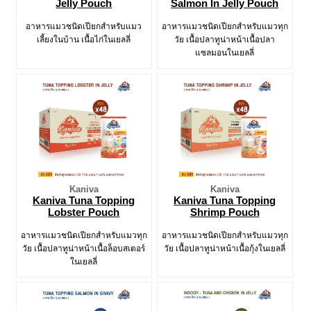
Jelly Pouch
Salmon In Jelly Pouch
อาหารแมวชนิดเปียกสำหรับแมว
อาหารแมวชนิดเปียกสำหรับแมวทุก
เลี้ยงในบ้าน เนื้อไก่ในเยลลี่
วัย เนื้อปลาทูน่าหน้าเนื้อปลา
แซลมอนในเยลลี่
Kaniva
Kaniva
Kaniva Tuna Topping
Kaniva Tuna Topping
Lobster Pouch
Shrimp Pouch
อาหารแมวชนิดเปียกสำหรับแมวทุก
อาหารแมวชนิดเปียกสำหรับแมวทุก
วัย เนื้อปลาทูน่าหน้าเนื้อล็อบสเตอร์
วัย เนื้อปลาทูน่าหน้าเนื้อกุ้งในเยลลี่
ในเยลลี่