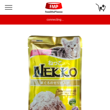
connecting...