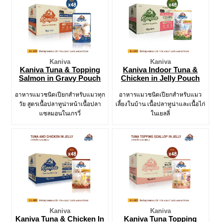
Kaniva
Kaniva
Kaniva Tuna & Topping
Kaniva Indoor Tuna &
Salmon in Gravy Pouch
Chicken in Jelly Pouch
อาหารแมวชนิดเปียกสำหรับแมวทุก
อาหารแมวชนิดเปียกสำหรับแมว
วัย สูตรเนื้อปลาทูน่าหน้าเนื้อปลา
เลี้ยงในบ้าน เนื้อปลาทูน่าและเนื้อไก่
แซลมอนในเกรวี่
ในเยลลี่
Kaniva
Kaniva
Kaniva Tuna & Chicken In
Kaniva Tuna Topping