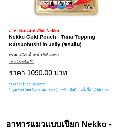
อาหารแมวแบบเปียก Nekko
Nekko Gold Pouch - Tuna Topping
Katsuobushi in Jelly (ซองส้ม)
กรุณาเลือกน้ำหนัก ที่ต้องการ
ราคา 1090.00 บาท
*ราคายังไม่รวมค่าจัดส่ง
*กรุงเทพฯ (ยกเว้นเขตหนองจอก) ส่งฟรี! เมื่อมียอดสั่งซื้อ 1,200 บาท
อาหารแมวแบบเปียก Nekko -