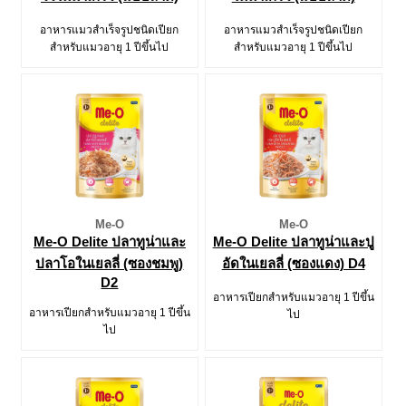
อาหารแมวสำเร็จรูปชนิดเปียก
อาหารแมวสำเร็จรูปชนิดเปียก
สำหรับแมวอายุ 1 ปีขึ้นไป
สำหรับแมวอายุ 1 ปีขึ้นไป
Me-O
Me-O
Me-O Delite ปลาทูน่าและ
Me-O Delite ปลาทูน่าและปู
ปลาโอในเยลลี่ (ซองชมพู)
อัดในเยลลี่ (ซองแดง) D4
D2
อาหารเปียกสำหรับแมวอายุ 1 ปีขึ้น
อาหารเปียกสำหรับแมวอายุ 1 ปีขึ้น
ไป
ไป