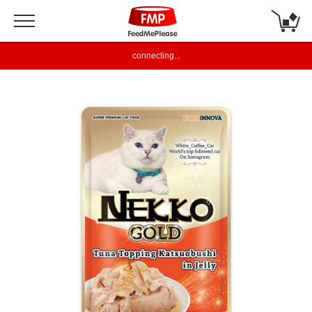
connecting...