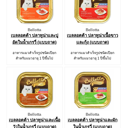
Bellotta
Bellotta
เบลลอตต้า ปลาทูน่าและปู
เบลลอตต้า ปลาทูน่าเนื้อขาว
อัดในน้ำเกรวี่ (แบบถาด)
และกุ้ง (แบบถาด)
อาหารแมวสำเร็จรูปชนิดเปียก
อาหารแมวสำเร็จรูปชนิดเปียก
สำหรับแมวอายุ 1 ปีขึ้นไป
สำหรับแมวอายุ 1 ปีขึ้นไป
Bellotta
Bellotta
เบลลอตต้า ปลาทูน่าและเนื้อ
เบลลอตต้า ปลาทูน่าและผัก
วัวในน้ำเกรวี่ (แบบถาด)
ในน้ำเกรวี่ (แบบถาด)