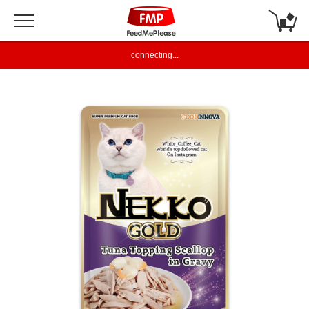
connecting...