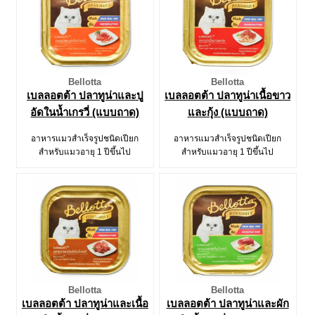
Bellotta
Bellotta
เบลลอตต้า ปลาทูน่าและปู
เบลลอตต้า ปลาทูน่าเนื้อขาว
อัดในน้ำเกรวี่ (แบบถาด)
และกุ้ง (แบบถาด)
อาหารแมวสำเร็จรูปชนิดเปียก
อาหารแมวสำเร็จรูปชนิดเปียก
สำหรับแมวอายุ 1 ปีขึ้นไป
สำหรับแมวอายุ 1 ปีขึ้นไป
Bellotta
Bellotta
เบลลอตต้า ปลาทูน่าและเนื้อ
เบลลอตต้า ปลาทูน่าและผัก