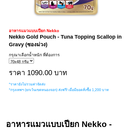
อาหารแมวแบบเปียก Nekko
Nekko Gold Pouch - Tuna Topping Scallop in
Gravy (ซองม่วง)
กรุณาเลือกน้ำหนัก ที่ต้องการ
ราคา 1090.00 บาท
*ราคายังไม่รวมค่าจัดส่ง
*กรุงเทพฯ (ยกเว้นเขตหนองจอก) ส่งฟรี! เมื่อมียอดสั่งซื้อ 1,200 บาท
อาหารแมวแบบเปียก Nekko -