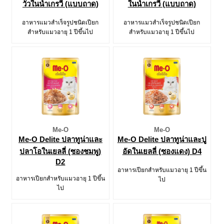
วัวในน้ำเกรวี่ (แบบถาด)
ในน้ำเกรวี่ (แบบถาด)
อาหารแมวสำเร็จรูปชนิดเปียก
อาหารแมวสำเร็จรูปชนิดเปียก
สำหรับแมวอายุ 1 ปีขึ้นไป
สำหรับแมวอายุ 1 ปีขึ้นไป
Me-O
Me-O
Me-O Delite ปลาทูน่าและ
Me-O Delite ปลาทูน่าและปู
ปลาโอในเยลลี่ (ซองชมพู)
อัดในเยลลี่ (ซองแดง) D4
D2
อาหารเปียกสำหรับแมวอายุ 1 ปีขึ้น
อาหารเปียกสำหรับแมวอายุ 1 ปีขึ้น
ไป
ไป