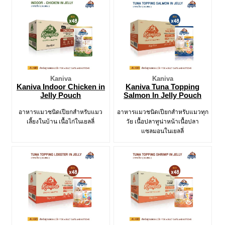
Kaniva
Kaniva
Kaniva Indoor Chicken in
Kaniva Tuna Topping
Jelly Pouch
Salmon In Jelly Pouch
อาหารแมวชนิดเปียกสำหรับแมว
อาหารแมวชนิดเปียกสำหรับแมวทุก
เลี้ยงในบ้าน เนื้อไก่ในเยลลี่
วัย เนื้อปลาทูน่าหน้าเนื้อปลา
แซลมอนในเยลลี่