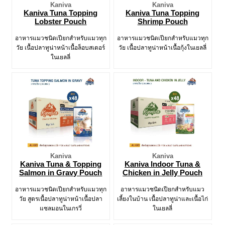
Kaniva
Kaniva
Kaniva Tuna Topping
Kaniva Tuna Topping
Lobster Pouch
Shrimp Pouch
อาหารแมวชนิดเปียกสำหรับแมวทุก
อาหารแมวชนิดเปียกสำหรับแมวทุก
วัย เนื้อปลาทูน่าหน้าเนื้อล็อบสเตอร์
วัย เนื้อปลาทูน่าหน้าเนื้อกุ้งในเยลลี่
ในเยลลี่
Kaniva
Kaniva
Kaniva Tuna & Topping
Kaniva Indoor Tuna &
Salmon in Gravy Pouch
Chicken in Jelly Pouch
อาหารแมวชนิดเปียกสำหรับแมวทุก
อาหารแมวชนิดเปียกสำหรับแมว
วัย สูตรเนื้อปลาทูน่าหน้าเนื้อปลา
เลี้ยงในบ้าน เนื้อปลาทูน่าและเนื้อไก่
แซลมอนในเกรวี่
ในเยลลี่