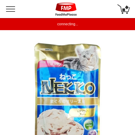
connecting...