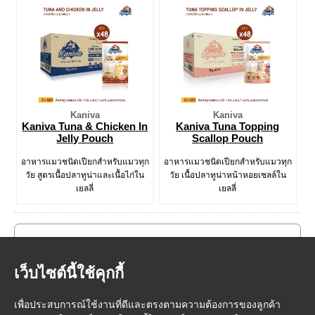
Kaniva
Kaniva
Kaniva Tuna & Chicken In
Kaniva Tuna Topping
Jelly Pouch
Scallop Pouch
อาหารแมวชนิดเปียกสำหรับแมวทุก
อาหารแมวชนิดเปียกสำหรับแมวทุก
วัย สูตรเนื้อปลาทูน่าและเนื้อไก่ใน
วัย เนื้อปลาทูน่าหน้าหอยเชลล์ใน
เยลลี่
เยลลี่
เว็บไซต์นี้ใช้คุกกี้
เพื่อประสบการณ์ใช้งานที่ดีและตรงตามความต้องการของลูกค้า