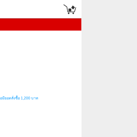
อมียอดสั่งซื้อ 1,200 บาท