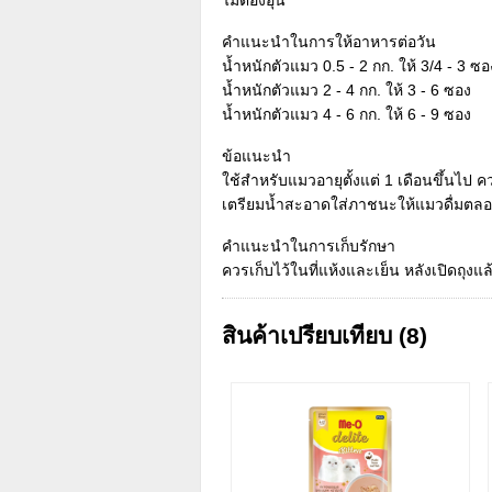
คำแนะนำในการให้อาหารต่อวัน
น้ำหนักตัวแมว 0.5 - 2 กก. ให้ 3/4 - 3 ซอ
น้ำหนักตัวแมว 2 - 4 กก. ให้ 3 - 6 ซอง
น้ำหนักตัวแมว 4 - 6 กก. ให้ 6 - 9 ซอง
ข้อแนะนำ
ใช้สำหรับแมวอายุตั้งแต่ 1 เดือนขึ้นไป 
เตรียมน้ำสะอาดใส่ภาชนะให้แมวดื่มตล
คำแนะนำในการเก็บรักษา
ควรเก็บไว้ในที่แห้งและเย็น หลังเปิดถุงแล
สินค้าเปรียบเทียบ (8)