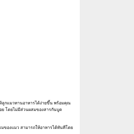
ให้ลูกแมวทานอาหารได้ง่ายขึ้น พร้อมคุณ
อย โดยไม่มีส่วนผสมของสารกันบูด
กรรมของแมว สามารถให้อาหารได้ทันทีโดย