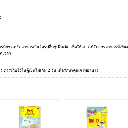
ง
ควรมีการเสริมอาหารสำเร็จรูปอื่นๆเพิ่มเติม เพื่อให้แมวได้รับสารอาหารที่
อดเวลา
้ว ควรเก็บไว้ในตู้เย็นไม่เกิน 2 วัน เพื่อรักษาคุณภาพอาหาร