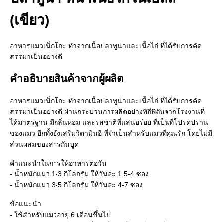
(เขียว)
อาหารแมวเน็กโกะ ทำจากเนื้อปลาทูน่าและเนื้อไก่ ที่ได้รับการคัด
สรรมาเป็นอย่างดี
คำอธิบายสินค้าจากผู้ผลิต
อาหารแมวเน็กโกะ ทำจากเนื้อปลาทูน่าและเนื้อไก่ ที่ได้รับการคัด
สรรมาเป็นอย่างดี ผ่านกระบวนการผลิตอย่างพิถีพิถันจากโรงงานที่
ได้มาตรฐาน มีกลิ่นหอม และรสชาติที่แสนอร่อย ที่เป็นที่โปรดปราน
ของแมว อีกทั้งยังเสริมวิตามินอี ที่จำเป็นสำหรับแมวที่คุณรัก โดยไม่มี
ส่วนผสมของสารกันบูด
คำแนะนำในการให้อาหารต่อวัน
- น้ำหนักแมว 1-3 กิโลกรัม ให้วันละ 1.5-4 ซอง
- น้ำหนักแมว 3-5 กิโลกรัม ให้วันละ 4-7 ซอง
ข้อแนะนำ
- ใช้สำหรับแมวอายุ 6 เดือนขึ้นไป