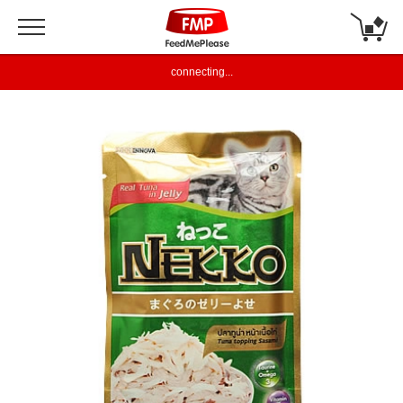
connecting...