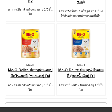
D2
ซอง)
อาหารเปียกสำหรับแมวอายุ 1 ปีขึ้น
อาหารสัตว์ผสมสำเร็จรูป ชนิดเปียก
ไป
ให้สำหรับแมวหลังหย่านมขึ้นไป
Me-O
Me-O
Me-O Delite ปลาทูน่าและปู
Me-O Delite ปลาทูน่าในเยล
อัดในเยลลี่ (ซองแดง) D4
ลี่ (ซองน้ำเงิน) D1
อาหารเปียกสำหรับแมวอายุ 1 ปีขึ้น
อาหารเปียกสำหรับแมวอายุ 1 ปีขึ้น
ไป
ไป