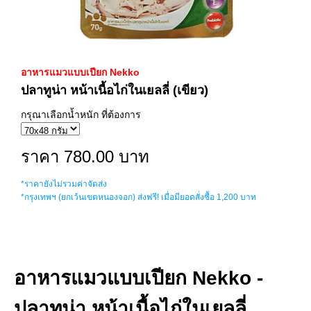
อาหารแมวแบบเปียก Nekko
ปลาทูน่า หน้าเนื้อไก่ในเยลลี่ (เขียว)
กรุณาเลือกน้ำหนัก ที่ต้องการ
ราคา 780.00 บาท
*ราคายังไม่รวมค่าจัดส่ง
*กรุงเทพฯ (ยกเว้นเขตหนองจอก) ส่งฟรี! เมื่อมียอดสั่งซื้อ 1,200 บาท
อาหารแมวแบบเปียก Nekko -
ปลาทูน่า หน้าเนื้อไก่ในเยลลี่