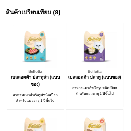
สินค้าเปรียบเทียบ (8)
Bellotta
Bellotta
เบลลอตต้า ปลาทูน่า (แบบ
เบลลอตต้า ปลาทู (แบบซอง)
ซอง)
อาหารแมวสำเร็จรูปชนิดเปียก
สำหรับแมวอายุ 1 ปีขึ้นไป
อาหารแมวสำเร็จรูปชนิดเปียก
สำหรับแมวอายุ 1 ปีขึ้นไป