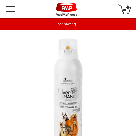
connecting...