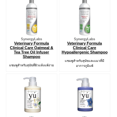
SynergyLabs
SynergyLabs
Veterinary Formula
Veterinary Formula
Clinical Care Oatmeal &
Clinical Care
Tea Tree Oil Infuser
Hypoallergenic Shampoo
Shampoo
แชมพูสำหรับสุนัขและแมวที่มี
แชมพูสำหรับสุนัขที่ผิวแห้งแพ้ง่าย
อาการภูมิแพ้