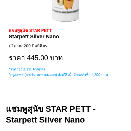
แชมพูสุนัข STAR PETT
Starpett Silver Nano
ปริมาณ 200 มิลลิลิตร
ราคา 445.00 บาท
*ราคายังไม่รวมค่าจัดส่ง
*กรุงเทพฯ (ยกเว้นเขตหนองจอก) ส่งฟรี! เมื่อมียอดสั่งซื้อ 1,200 บาท
แชมพูสุนัข STAR PETT -
Starpett Silver Nano